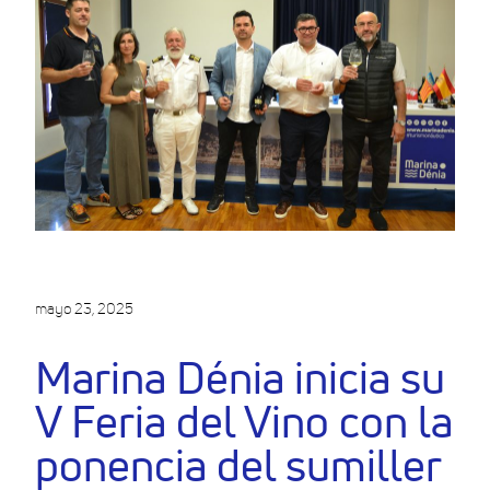
mayo 23, 2025
Marina Dénia inicia su
V Feria del Vino con la
ponencia del sumiller