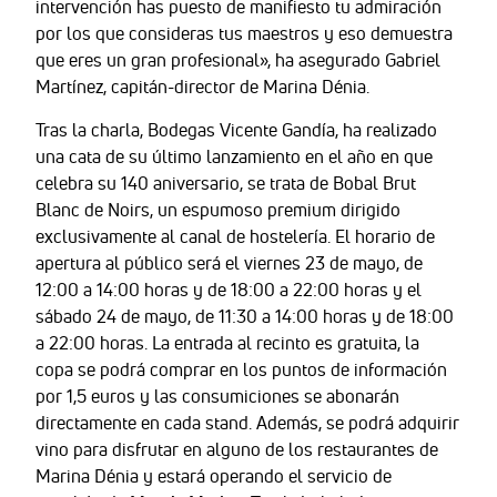
intervención has puesto de manifiesto tu admiración
por los que consideras tus maestros y eso demuestra
que eres un gran profesional», ha asegurado Gabriel
Martínez, capitán-director de Marina Dénia.
Tras la charla, Bodegas Vicente Gandía, ha realizado
una cata de su último lanzamiento en el año en que
celebra su 140 aniversario, se trata de Bobal Brut
Blanc de Noirs, un espumoso premium dirigido
exclusivamente al canal de hostelería. El horario de
apertura al público será el viernes 23 de mayo, de
12:00 a 14:00 horas y de 18:00 a 22:00 horas y el
sábado 24 de mayo, de 11:30 a 14:00 horas y de 18:00
a 22:00 horas. La entrada al recinto es gratuita, la
copa se podrá comprar en los puntos de información
por 1,5 euros y las consumiciones se abonarán
directamente en cada stand. Además, se podrá adquirir
vino para disfrutar en alguno de los restaurantes de
Marina Dénia y estará operando el servicio de