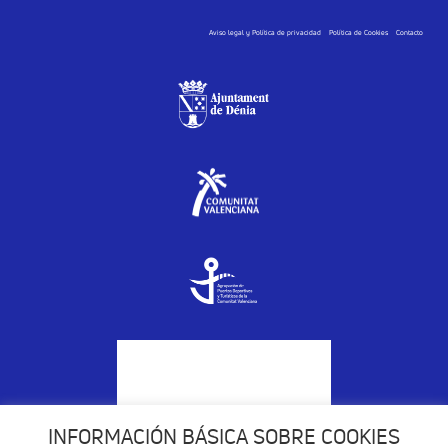
Aviso legal y Política de privacidad
Política de Cookies
Contacto
INFORMACIÓN BÁSICA SOBRE COOKIES