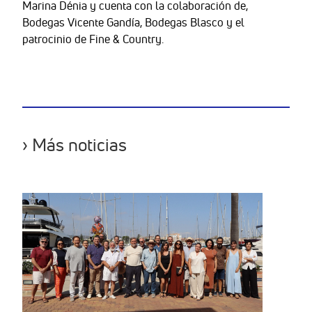
Marina Dénia y cuenta con la colaboración de,
Bodegas Vicente Gandía, Bodegas Blasco y el
patrocinio de Fine & Country.
› Más noticias