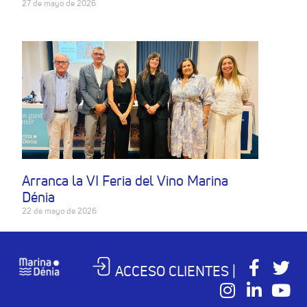
27 de mayo de 2026
Arranca la VI Feria del Vino Marina
Dénia
22 de mayo de 2026
ACCESO CLIENTES |