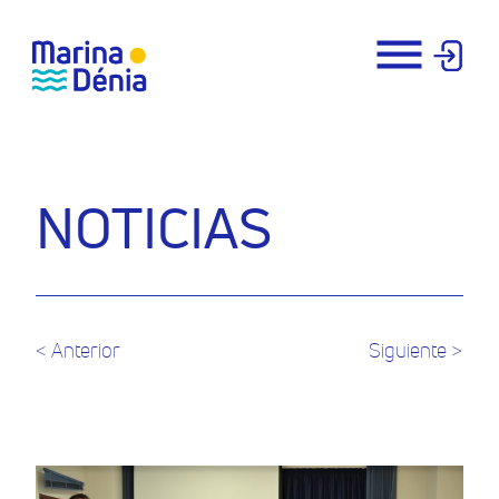
NOTICIAS
< Anterior
Siguiente >