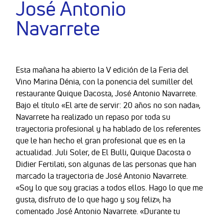
José Antonio
Navarrete
Esta mañana ha abierto la V edición de la Feria del
Vino Marina Dénia, con la ponencia del sumiller del
restaurante Quique Dacosta, José Antonio Navarrete.
Bajo el título «El arte de servir: 20 años no son nada»,
Navarrete ha realizado un repaso por toda su
trayectoria profesional y ha hablado de los referentes
que le han hecho el gran profesional que es en la
actualidad. Juli Soler, de El Bulli, Quique Dacosta o
Didier Fertilati, son algunas de las personas que han
marcado la trayectoria de José Antonio Navarrete.
«Soy lo que soy gracias a todos ellos. Hago lo que me
gusta, disfruto de lo que hago y soy feliz», ha
comentado José Antonio Navarrete. «Durante tu