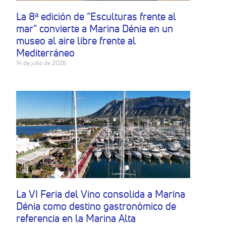
La 8ª edición de “Esculturas frente al
mar” convierte a Marina Dénia en un
museo al aire libre frente al
Mediterráneo
14 de julio de 2026
La VI Feria del Vino consolida a Marina
Dénia como destino gastronómico de
referencia en la Marina Alta