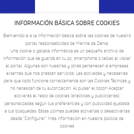
INFORMACIÓN BÁSICA SOBRE COOKIES
Bienvenido/a a la información básica sobre las cookies de nuestro
portal responsabilidad de Marina de Denia.
Una cookie o galleta informática es un pequeño archivo de
información que se guarda en tu pc, smartphone o tablet al visitar
el portal. Algunas son nuestras y otras pertenecen a empresas
externas que nos prestan servicios. Las activadas y necesarias
para que todo funcione correctamente son las Cookies Técnicas y
no necesitan de tu autorización. Al pulsar el botón Aceptar
activarás el resto de cookies (analíticas y publicitarias),
personalizadas según tus preferencias y con publicidad ajustada
a tus búsquedas. Estas últimas puedes activarlas o desactivarlas
desde “Configurar”. Más información en nuestra política de
cookies