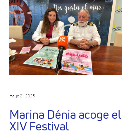
mayo 21, 2025
Marina Dénia acoge el
XIV Festival