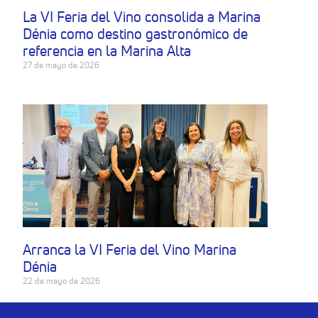
La VI Feria del Vino consolida a Marina
Dénia como destino gastronómico de
referencia en la Marina Alta
27 de mayo de 2026
Arranca la VI Feria del Vino Marina
Dénia
22 de mayo de 2026