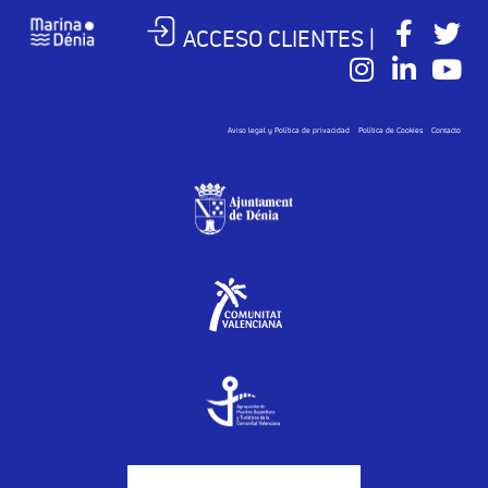
ACCESO CLIENTES |
Aviso legal y Política de privacidad
Política de Cookies
Contacto