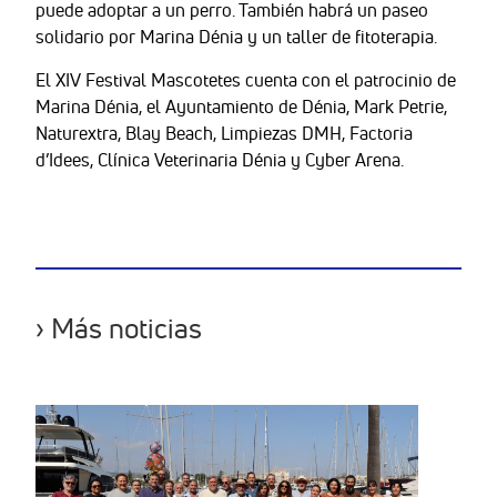
puede adoptar a un perro. También habrá un paseo
solidario por Marina Dénia y un taller de fitoterapia.
El XIV Festival Mascotetes cuenta con el patrocinio de
Marina Dénia, el Ayuntamiento de Dénia, Mark Petrie,
Naturextra, Blay Beach, Limpiezas DMH, Factoria
d’Idees, Clínica Veterinaria Dénia y Cyber Arena.
› Más noticias