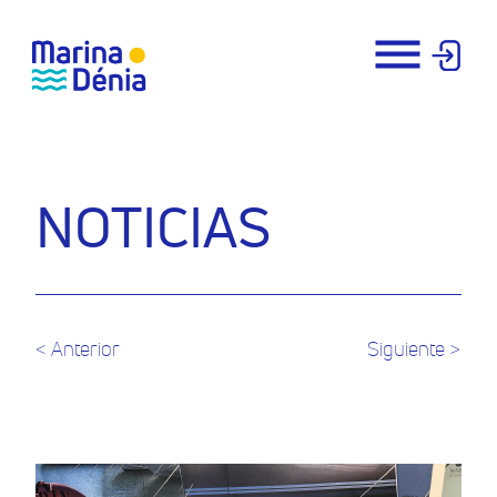
NOTICIAS
< Anterior
Siguiente >