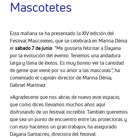
Mascotetes
Esta mañana se ha presentado la XIV edición del
Festival Mascotetes, que se celebrará en Marina Dénia
el
sábado 7 de junio
. “Me gustaría felicitar a Dayana
por la evolución del evento. Tenemos una andadura
larga y llena de éxitos. Es muy bonito ver la cantidad
de gente que viene por su amor a las mascotas.”, ha
comentado el capitán-director de Marina Dénia,
Gabriel Martínez.
«Agradecerte que nos abras de nuevo este espacio,
que como dices llevamos muchos años aquí
disfrutando de un festival increíble. También queremos
que sea un punto de encuentro entre las protectoras y
con esto hacemos un gran trabajo», ha asegurado
Dayana Santacreu, directora del festival.