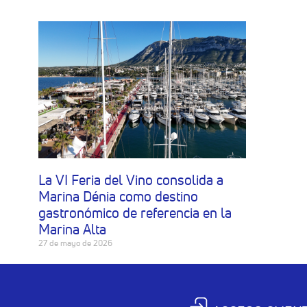
La VI Feria del Vino consolida a
Marina Dénia como destino
gastronómico de referencia en la
Marina Alta
27 de mayo de 2026