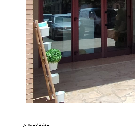
junio 28, 2022