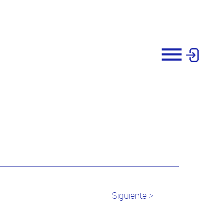
Siguiente >