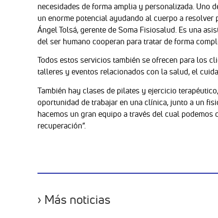
necesidades de forma amplia y personalizada. Uno de
un enorme potencial ayudando al cuerpo a resolver 
Ángel Tolsá, gerente de Soma Fisiosalud. Es una asis
del ser humano cooperan para tratar de forma comple
Todos estos servicios también se ofrecen para los cl
talleres y eventos relacionados con la salud, el cuid
También hay clases de pilates y ejercicio terapéutico
oportunidad de trabajar en una clínica, junto a un fi
hacemos un gran equipo a través del cual podemos 
recuperación”.
› Más noticias