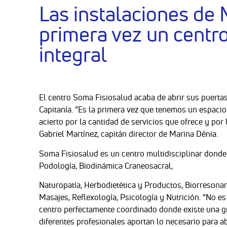
Las instalaciones de
primera vez un centro
integral
El centro Soma Fisiosalud acaba de abrir sus puertas
Capitanía. “Es la primera vez que tenemos un espacio
acierto por la cantidad de servicios que ofrece y por
Gabriel Martínez, capitán director de Marina Dénia.
Soma Fisiosalud es un centro multidisciplinar donde 
Podología, Biodinámica Craneosacral,
Naturopatía, Herbodietética y Productos, Biorresonanc
Masajes, Reflexología, Psicología y Nutrición. “No e
centro perfectamente coordinado donde existe una g
diferentes profesionales aportan lo necesario para 