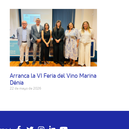
Arranca la VI Feria del Vino Marina
Dénia
22 de mayo de 2026