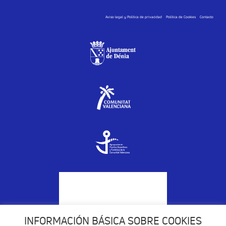
Aviso legal y Política de privacidad
Política de Cookies
Contacto
INFORMACIÓN BÁSICA SOBRE COOKIES