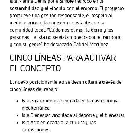
Isla Marina Dénia pone también el foco en la
sostenibilidad y el vínculo con el entorno. El proyecto
promueve una gestión responsable, el respeto al
medio marino y la conexión constante con la
comunidad local. “Cuidamos el mar, la tierra y las
personas. La isla no se aísla: conecta con el territorio
y con su gente”, ha destacado Gabriel Martínez.
CINCO LÍNEAS PARA ACTIVAR
EL CONCEPTO
El nuevo posicionamiento se desarrollará a través de
cinco líneas de trabajo:
Isla Gastronómica centrada en la gastronomía
mediterránea.
Isla Bienestar vinculada al deporte y el bienestar.
Isla Arte enfocada a la cultura y las
exposiciones.