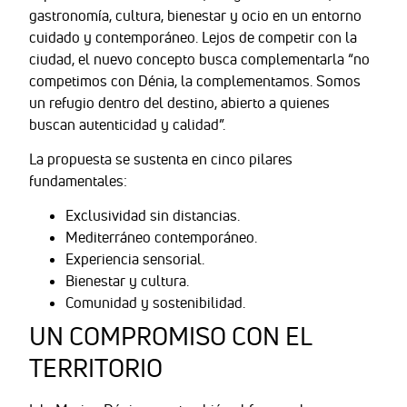
gastronomía, cultura, bienestar y ocio en un entorno
cuidado y contemporáneo. Lejos de competir con la
ciudad, el nuevo concepto busca complementarla “no
competimos con Dénia, la complementamos. Somos
un refugio dentro del destino, abierto a quienes
buscan autenticidad y calidad”.
La propuesta se sustenta en cinco pilares
fundamentales:
Exclusividad sin distancias.
Mediterráneo contemporáneo.
Experiencia sensorial.
Bienestar y cultura.
Comunidad y sostenibilidad.
UN COMPROMISO CON EL
TERRITORIO