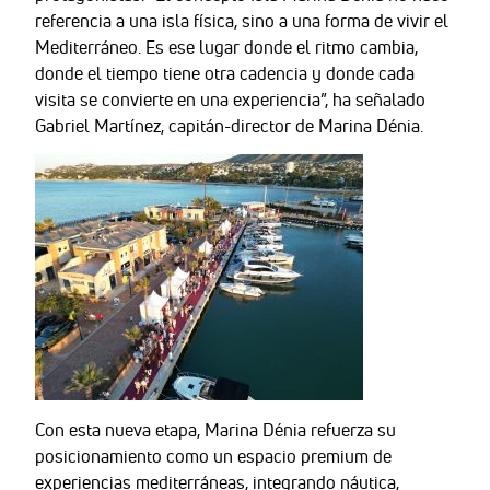
referencia a una isla física, sino a una forma de vivir el
Mediterráneo. Es ese lugar donde el ritmo cambia,
donde el tiempo tiene otra cadencia y donde cada
visita se convierte en una experiencia”, ha señalado
Gabriel Martínez, capitán-director de Marina Dénia.
Con esta nueva etapa, Marina Dénia refuerza su
posicionamiento como un espacio premium de
experiencias mediterráneas, integrando náutica,