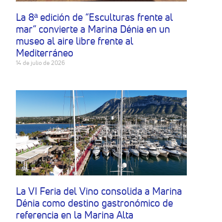
La 8ª edición de “Esculturas frente al
mar” convierte a Marina Dénia en un
museo al aire libre frente al
Mediterráneo
14 de julio de 2026
La VI Feria del Vino consolida a Marina
Dénia como destino gastronómico de
referencia en la Marina Alta