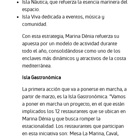
Isla Náutica, que refuerza la esencia marinera del
espacio.
Isla Viva dedicada a eventos, música y
comunidad.
Con esta estrategia, Marina Dénia refuerza su
apuesta por un modelo de actividad durante
todo el año, consolidándose como uno de los
enclaves más dinámicos y atractivos de la costa
mediterránea.
Isla Gastronómica
La primera acción que va a ponerse en marcha, a
partir de marzo, es la Isla Gastronómica. “Vamos
a poner en marcha un proyecto, en el que están
implicados los 12 restaurantes que se ubican en
Marina Dénia y que busca romper la
estacionalidad. Los restaurantes que participan
en esta iniciativa son: Mesa La Marina, Caval,