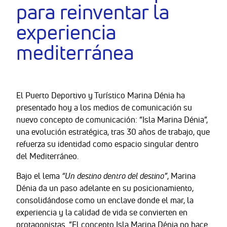
para reinventar la
experiencia
mediterránea
El Puerto Deportivo y Turístico Marina Dénia ha
presentado hoy a los medios de comunicación su
nuevo concepto de comunicación: “Isla Marina Dénia”,
una evolución estratégica, tras 30 años de trabajo, que
refuerza su identidad como espacio singular dentro
del Mediterráneo.
Bajo el lema
“Un destino dentro del destino”
, Marina
Dénia da un paso adelante en su posicionamiento,
consolidándose como un enclave donde el mar, la
experiencia y la calidad de vida se convierten en
protagonistas. “El concepto Isla Marina Dénia no hace