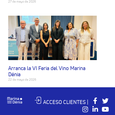
27 de mayo de 2026
Arranca la VI Feria del Vino Marina
Dénia
22 de mayo de 2026
ACCESO CLIENTES |