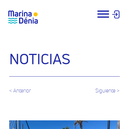
NOTICIAS
< Anterior
Siguiente >