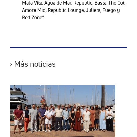
Mala Vita, Agua de Mar, Republic, Basta, The Cut,
Amore Mio, Republic Lounge, Julieta, Fuego y
Red Zone”.
› Más noticias