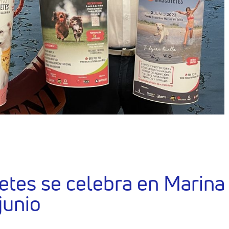
tetes se celebra en Marina
junio