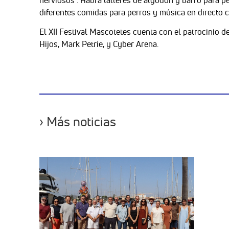
diferentes comidas para perros y música en directo 
El XII Festival Mascotetes cuenta con el patrocinio 
Hijos, Mark Petrie, y Cyber Arena.
› Más noticias