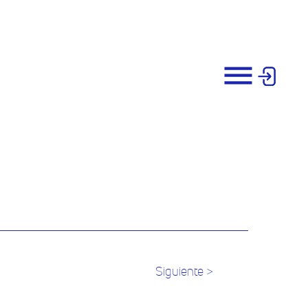
Siguiente >