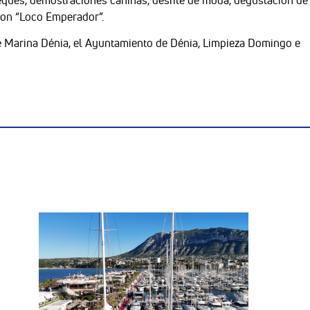
con “Loco Emperador”.
de Marina Dénia, el Ayuntamiento de Dénia, Limpieza Domingo e